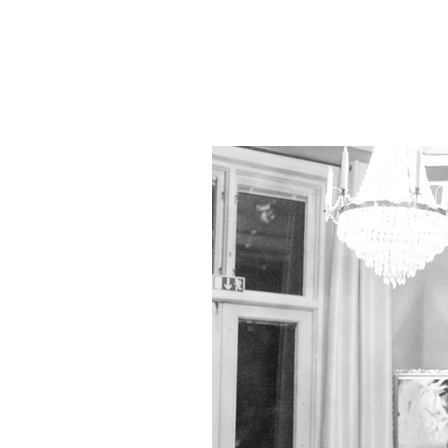
Tjänst