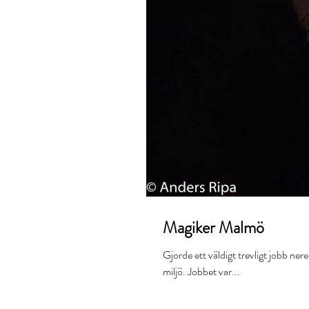
Magiker Malmö
Gjorde ett väldigt trevligt jobb nere
miljö. Jobbet var...