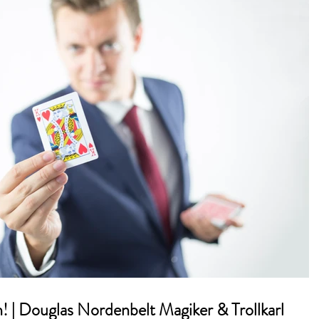
! | Douglas Nordenbelt Magiker & Trollkarl