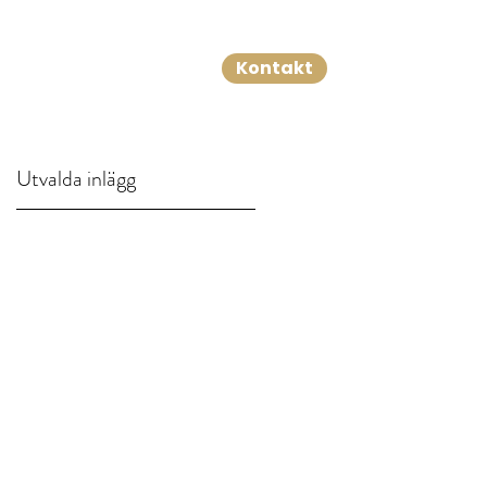
Kontakt
Mer
Utvalda inlägg