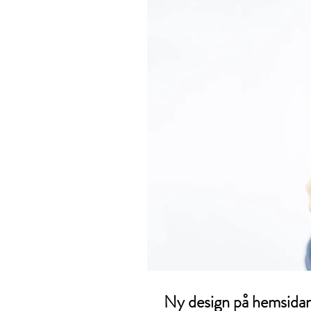
Ny design på hemsidan