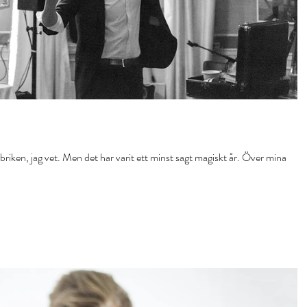
briken, jag vet. Men det har varit ett minst sagt magiskt år. Över mina