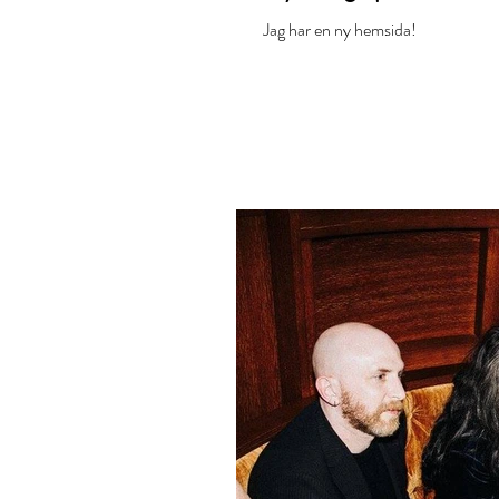
Jag har en ny hemsida!