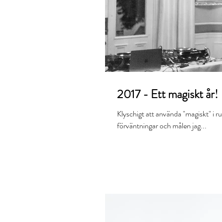
2017 - Ett magiskt år!
Klyschigt att använda "magiskt" i ru
förväntningar och målen jag...