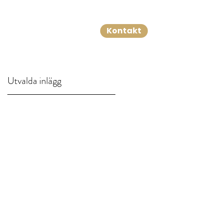
Kontakt
Mer
Utvalda inlägg