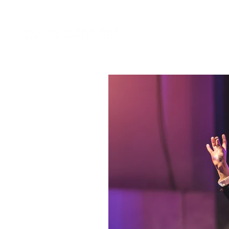
Tjänst