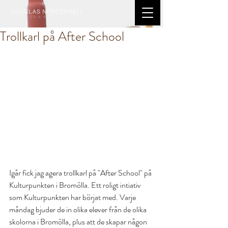
Trollkarl på After School
Igår fick jag agera trollkarl på "After School" på 
Kulturpunkten i Bromölla. Ett roligt intiativ 
som Kulturpunkten har börjat med. Varje 
måndag bjuder de in olika elever från de olika 
skolorna i Bromölla, plus att de skapar någon 